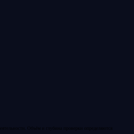
еятельности. Объём и глубина проверки определяются