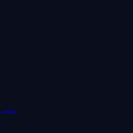
х данных