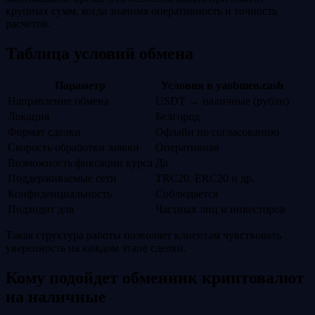
крупных сумм, когда значима оперативность и точность
расчетов.
Таблица условий обмена
Параметр
Условия в yaobmen.cash
Направление обмена
USDT → наличные (рубли)
Локация
Белгород
Формат сделки
Офлайн по согласованию
Скорость обработки заявки
Оперативная
Возможность фиксации курса
Да
Поддерживаемые сети
TRC20, ERC20 и др.
Конфиденциальность
Соблюдается
Подходит для
Частных лиц и инвесторов
Такая структура работы позволяет клиентам чувствовать
уверенность на каждом этапе сделки.
Кому подойдет обменник криптовалют
на наличные