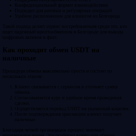
Конфиденциальный формат взаимодействия
Подходит для разовых и регулярных операций
Удобное расположение для клиентов из Белгорода
Такой подход делает сервис востребованным среди тех, кто
ищет надежный криптообменник в Белгороде для вывода
цифровых активов в фиат.
Как проходит обмен USDT на
наличные
Процедура обмена максимально проста и состоит из
нескольких этапов:
Клиент связывается с сервисом и уточняет сумму
обмена.
Согласовывается курс и удобное время проведения
сделки.
Осуществляется перевод USDT на указанный кошелек.
После подтверждения транзакции клиент получает
наличные.
Благодаря четкой организации процесс занимает
минимальное время. Это особенно важно при обмене