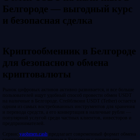
Белгороде — выгодный курс
и безопасная сделка
Криптообменник в Белгороде
для безопасного обмена
криптовалюты
Рынок цифровых активов активно развивается, и все больше
пользователей ищут удобный способ провести обмен USDT
на наличные в Белгороде. Стейблкоин USDT (Tether) остается
одним из самых востребованных инструментов для хранения
и перевода средств, а его конвертация в наличные рубли —
популярной услугой среди частных клиентов, инвесторов и
предпринимателей.
Сервис
yaobmen.cash
предлагает современный формат обмена
криптовалюты на наличные в Белгороде с понятными