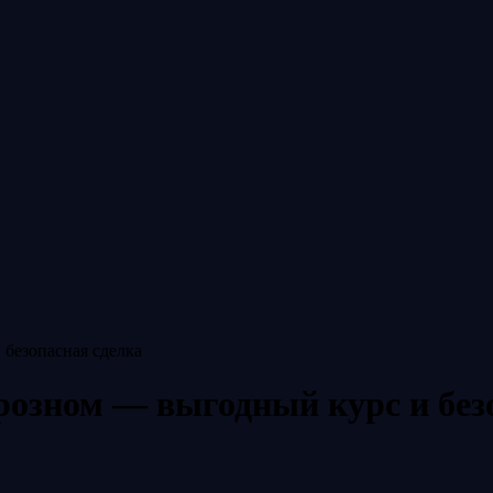
безопасная сделка
озном — выгодный курс и без