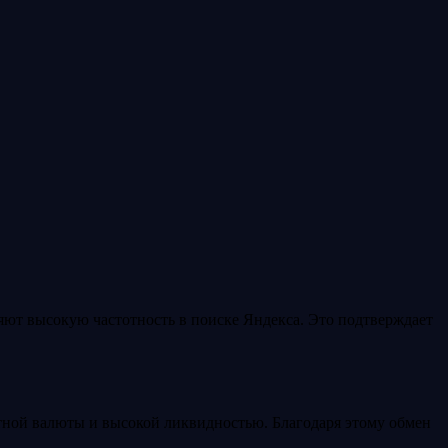
т высокую частотность в поиске Яндекса. Это подтверждает
тной валюты и высокой ликвидностью. Благодаря этому обмен