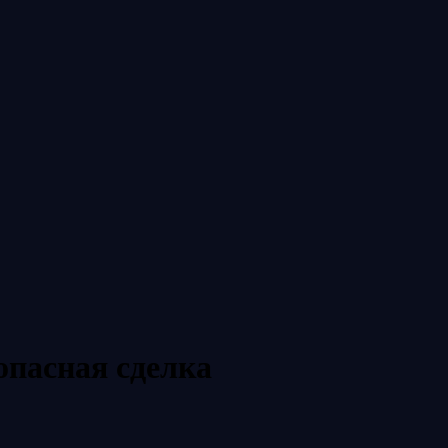
опасная сделка