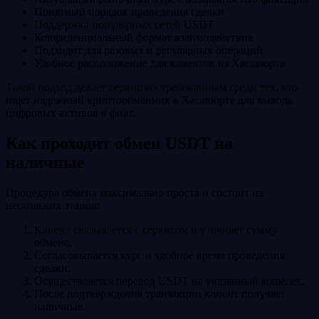
Понятный порядок проведения сделки
Поддержка популярных сетей USDT
Конфиденциальный формат взаимодействия
Подходит для разовых и регулярных операций
Удобное расположение для клиентов из Хасавюрта
Такой подход делает сервис востребованным среди тех, кто
ищет надежный криптообменник в Хасавюрте для вывода
цифровых активов в фиат.
Как проходит обмен USDT на
наличные
Процедура обмена максимально проста и состоит из
нескольких этапов:
Клиент связывается с сервисом и уточняет сумму
обмена.
Согласовывается курс и удобное время проведения
сделки.
Осуществляется перевод USDT на указанный кошелек.
После подтверждения транзакции клиент получает
наличные.