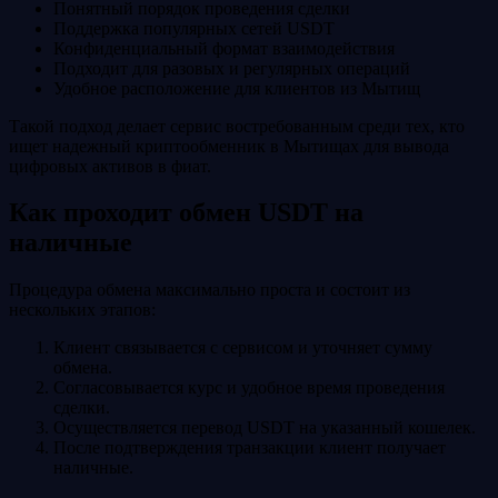
Понятный порядок проведения сделки
Поддержка популярных сетей USDT
Конфиденциальный формат взаимодействия
Подходит для разовых и регулярных операций
Удобное расположение для клиентов из Мытищ
Такой подход делает сервис востребованным среди тех, кто
ищет надежный криптообменник в Мытищах для вывода
цифровых активов в фиат.
Как проходит обмен USDT на
наличные
Процедура обмена максимально проста и состоит из
нескольких этапов:
Клиент связывается с сервисом и уточняет сумму
обмена.
Согласовывается курс и удобное время проведения
сделки.
Осуществляется перевод USDT на указанный кошелек.
После подтверждения транзакции клиент получает
наличные.