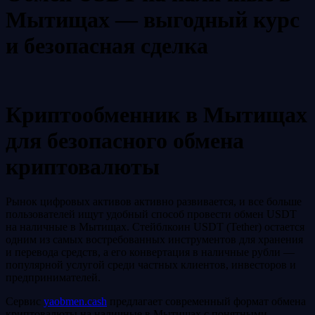
Мытищах — выгодный курс
и безопасная сделка
Криптообменник в Мытищах
для безопасного обмена
криптовалюты
Рынок цифровых активов активно развивается, и все больше
пользователей ищут удобный способ провести обмен USDT
на наличные в Мытищах. Стейблкоин USDT (Tether) остается
одним из самых востребованных инструментов для хранения
и перевода средств, а его конвертация в наличные рубли —
популярной услугой среди частных клиентов, инвесторов и
предпринимателей.
Сервис
yaobmen.cash
предлагает современный формат обмена
криптовалюты на наличные в Мытищах с понятными