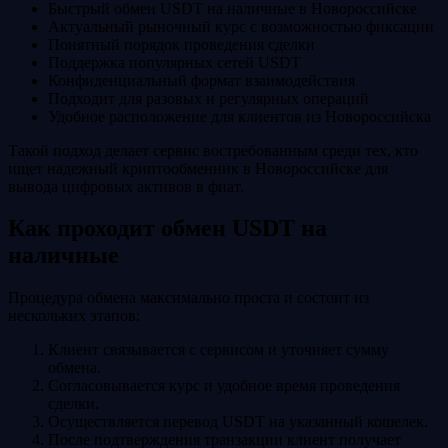
Быстрый обмен USDT на наличные в Новороссийске
Актуальный рыночный курс с возможностью фиксации
Понятный порядок проведения сделки
Поддержка популярных сетей USDT
Конфиденциальный формат взаимодействия
Подходит для разовых и регулярных операций
Удобное расположение для клиентов из Новороссийска
Такой подход делает сервис востребованным среди тех, кто
ищет надежный криптообменник в Новороссийске для
вывода цифровых активов в фиат.
Как проходит обмен USDT на
наличные
Процедура обмена максимально проста и состоит из
нескольких этапов:
Клиент связывается с сервисом и уточняет сумму
обмена.
Согласовывается курс и удобное время проведения
сделки.
Осуществляется перевод USDT на указанный кошелек.
После подтверждения транзакции клиент получает