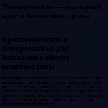
Новороссийске — выгодный
курс и безопасная сделка
Криптообменник в
Новороссийске для
безопасного обмена
криптовалюты
Рынок цифровых активов активно развивается, и все больше
пользователей ищут удобный способ провести обмен USDT
на наличные в Новороссийске. Стейблкоин USDT (Tether)
остается одним из самых востребованных инструментов для
хранения и перевода средств, а его конвертация в наличные
рубли — популярной услугой среди частных клиентов,
инвесторов и предпринимателей.